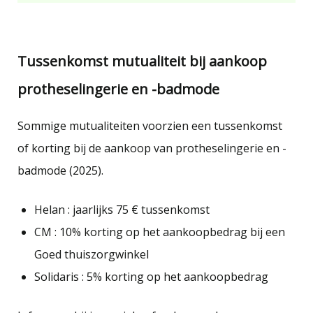
.
Tussenkomst mutualiteit bij aankoop
protheselingerie en -badmode
Sommige mutualiteiten voorzien een tussenkomst
of korting bij de aankoop van protheselingerie en -
badmode (2025).
Helan : jaarlijks 75 € tussenkomst
CM : 10% korting op het aankoopbedrag bij een
Goed thuiszorgwinkel
Solidaris : 5% korting op het aankoopbedrag