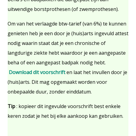
uitwendige borstprothesen (of zwemprothesen).
Om van het verlaagde btw-tarief (van 6%) te kunnen
genieten heb je een door je (huis)arts ingevuld attest
nodig waarin staat dat je een chronische of
langdurige ziekte hebt waardoor je een aangepaste
beha of een aangepast badpak nodig hebt.
Download dit voorschrift
en laat het invullen door je
(huis)arts. Dit mag opgemaakt worden voor
onbepaalde duur, zonder einddatum.
Tip
: kopieer dit ingevulde voorschrift best enkele
keren zodat je het bij elke aankoop kan gebruiken.
.