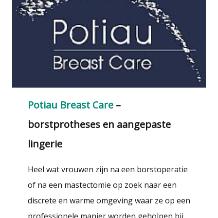
Potiau Breast Care
–
borstprotheses en aangepaste
lingerie
Heel wat vrouwen zijn na een borstoperatie
of na een mastectomie op zoek naar een
discrete en warme omgeving waar ze op een
professionele manier worden geholpen bij