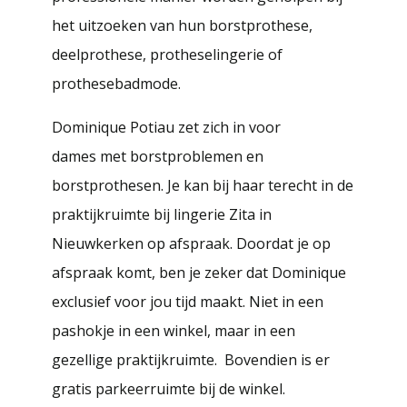
het uitzoeken van hun borstprothese,
deelprothese, protheselingerie of
prothesebadmode.
Dominique Potiau zet zich in voor
dames met borstproblemen en
borstprothesen. Je kan bij haar terecht in de
praktijkruimte bij lingerie Zita in
Nieuwkerken op afspraak. Doordat je op
afspraak komt, ben je zeker dat Dominique
exclusief voor jou tijd maakt. Niet in een
pashokje in een winkel, maar in een
gezellige praktijkruimte. Bovendien is er
gratis parkeerruimte bij de winkel.