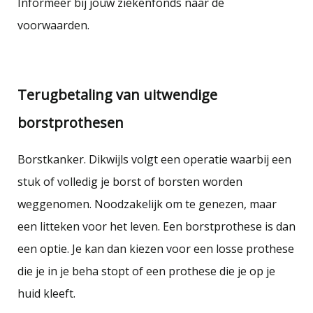
Informeer bij jouw ziekenfonds naar de
voorwaarden.
.
Terugbetaling van uitwendige
borstprothesen
Borstkanker. Dikwijls volgt een operatie waarbij een
stuk of volledig je borst of borsten worden
weggenomen. Noodzakelijk om te genezen, maar
een litteken voor het leven. Een borstprothese is dan
een optie. Je kan dan kiezen voor een losse prothese
die je in je beha stopt of een prothese die je op je
huid kleeft.