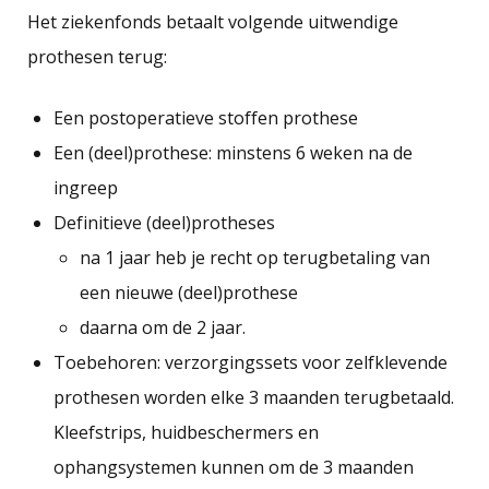
Het ziekenfonds betaalt volgende uitwendige
prothesen terug:
Een postoperatieve stoffen prothese
Een (deel)prothese: minstens 6 weken na de
ingreep
Definitieve (deel)protheses
na 1 jaar heb je recht op terugbetaling van
een nieuwe (deel)prothese
daarna om de 2 jaar.
Toebehoren: verzorgingssets voor zelfklevende
prothesen worden elke 3 maanden terugbetaald.
Kleefstrips, huidbeschermers en
ophangsystemen kunnen om de 3 maanden