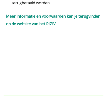
terugbetaald worden.​
Meer informatie en voorwaarden kan je terugvinden
op de website van het RIZIV.
.
.