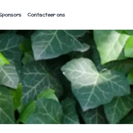
Sponsors
Contacteer ons