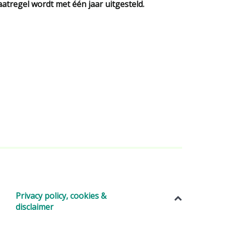
atregel wordt met één jaar uitgesteld.
Privacy policy, cookies &
disclaimer