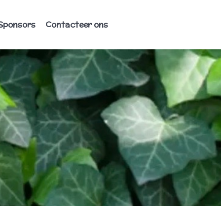
Sponsors
Contacteer ons