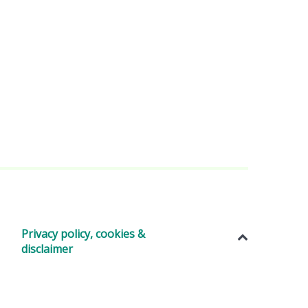
Privacy policy, cookies &
disclaimer